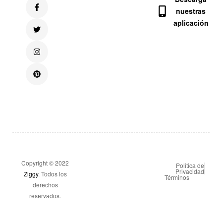
nuestras
aplicación
Copyright © 2022
Politica de
Privacidad
Ziggy
. Todos los
Términos
derechos
reservados.