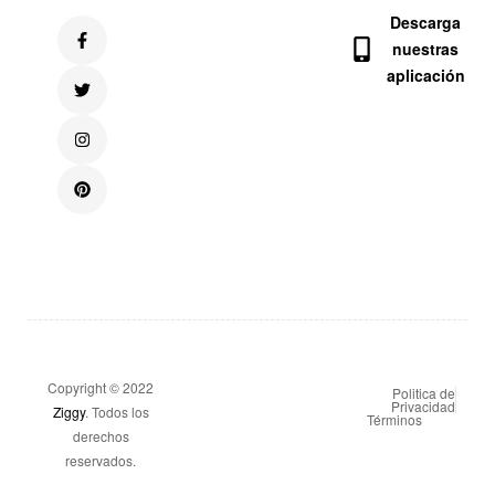
Descarga
nuestras
aplicación
Copyright © 2022
Politica de
Privacidad
Ziggy
. Todos los
Términos
derechos
reservados.