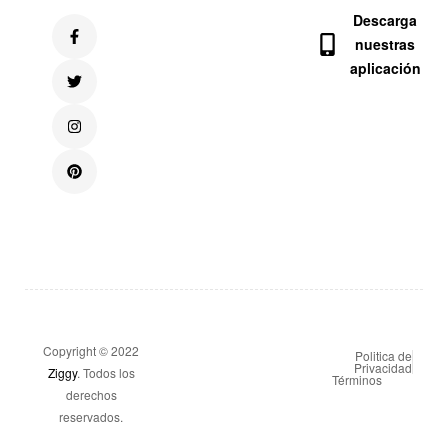
Descarga
nuestras
aplicación
Copyright © 2022
Politica de
Privacidad
Ziggy
. Todos los
Términos
derechos
reservados.