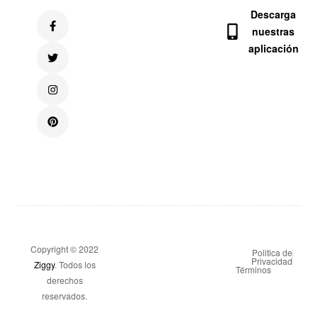
Descarga
nuestras
aplicación
Copyright © 2022
Politica de
Privacidad
Ziggy
. Todos los
Términos
derechos
reservados.