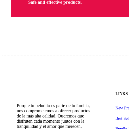
Safe and effective products.
LINKS
Porque tu peludito es parte de tu familia,
New Pro
nos comprometemos a ofrecer productos
de la más alta calidad. Queremos que
Best Sel
disfruten cada momento juntos con la
tranquilidad y el amor que merecen.
Bundle 