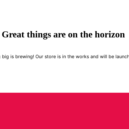
Great things are on the horizon
big is brewing! Our store is in the works and will be launc