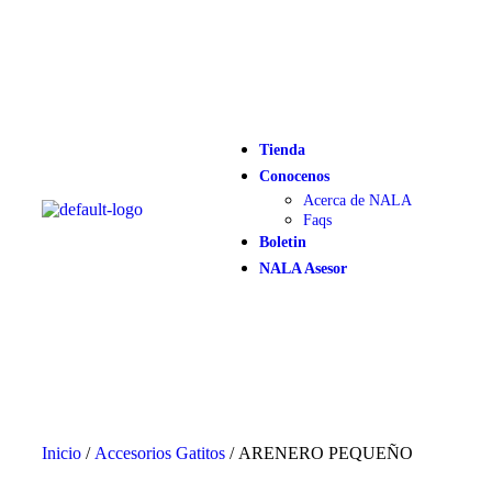
Tienda
Conocenos
Acerca de NALA
Faqs
Boletin
NALA Asesor
Inicio
/
Accesorios Gatitos
/ ARENERO PEQUEÑO