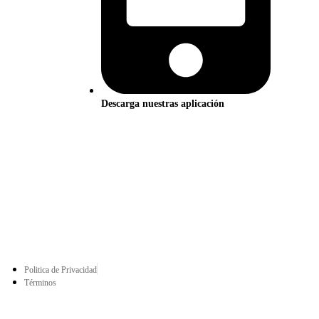
Descarga nuestras aplicación
Politica de Privacidad
Términos