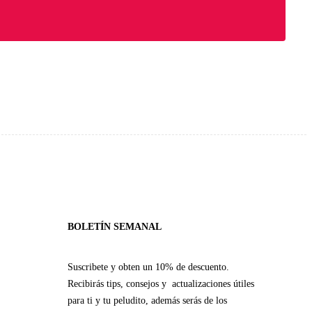
BOLETÍN SEMANAL
Suscribete y obten un 10% de descuento.
Recibirás tips, consejos y actualizaciones útiles
para ti y tu peludito, además serás de los