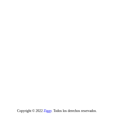
Copyright © 2022
Ziggy
. Todos los derechos reservados.