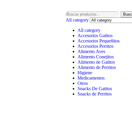
Busc
All category
All category
Accesorios Gatitos
Accesorios Pequeñitos
Accesorios Perritos
Alimento Aves
Alimento Conejitos
Alimento de Gatitos
Alimento de Perritos
Higiene
Medicamentos
Otros
Snacks De Gatitos
Snacks de Perritos