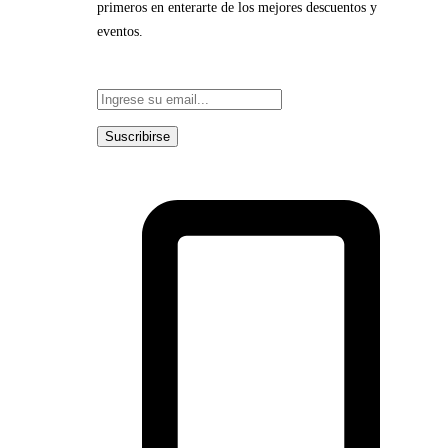
primeros en enterarte de los mejores descuentos y
eventos.
Suscribirse