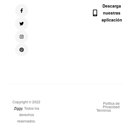
Descarga
nuestras
aplicación
Copyright © 2022
Politica de
Privacidad
Ziggy
. Todos los
Términos
derechos
reservados.