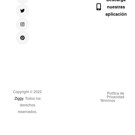
nuestras
aplicación
Copyright © 2022
Politica de
Privacidad
Ziggy
. Todos los
Términos
derechos
reservados.