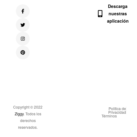
Descarga
nuestras
aplicación
Copyright © 2022
Politica de
Privacidad
Ziggy
. Todos los
Términos
derechos
reservados.