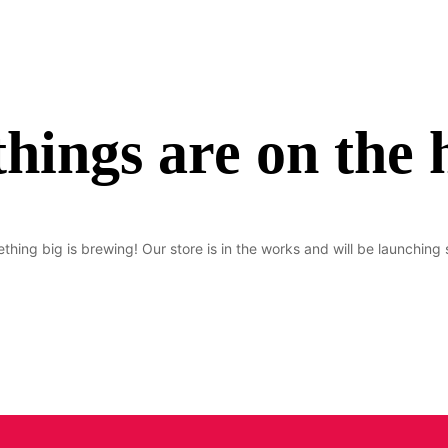
things are on the 
thing big is brewing! Our store is in the works and will be launching 