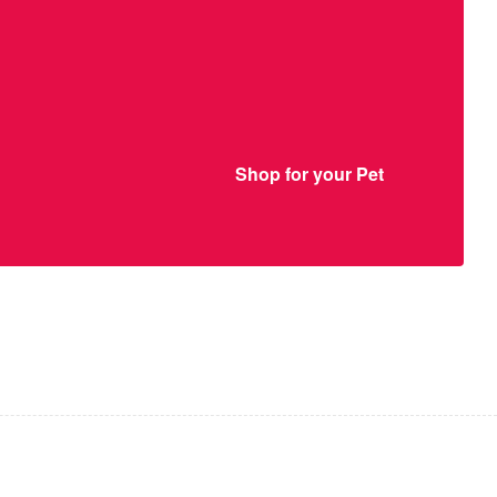
Shop for your Pet