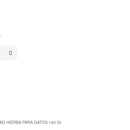
r
IKO HIERBA PARA GATOS 140 Gr