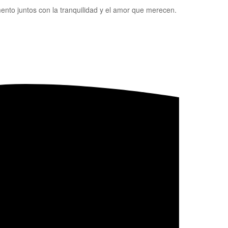
ento juntos con la tranquilidad y el amor que merecen.