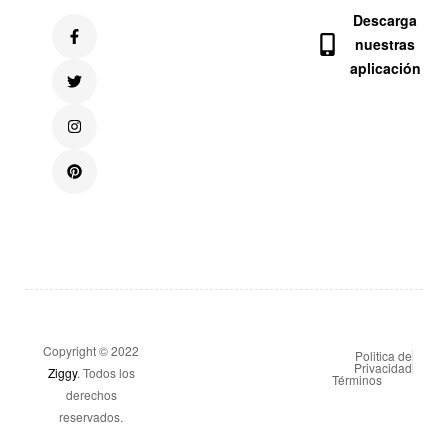
Descarga
nuestras
aplicación
Copyright © 2022
Politica de
Privacidad
Ziggy
. Todos los
Términos
derechos
reservados.