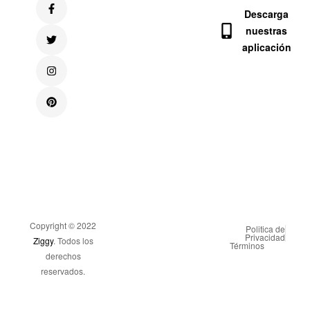
Descarga
nuestras
aplicación
Copyright © 2022
Politica de
Privacidad
Ziggy
. Todos los
Términos
derechos
reservados.