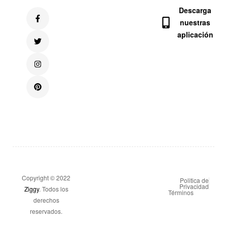
Descarga
nuestras
aplicación
Copyright © 2022
Politica de
Privacidad
Ziggy
. Todos los
Términos
derechos
reservados.