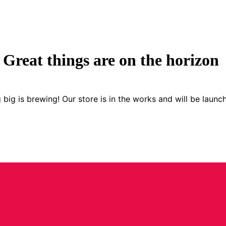
Great things are on the horizon
big is brewing! Our store is in the works and will be launc