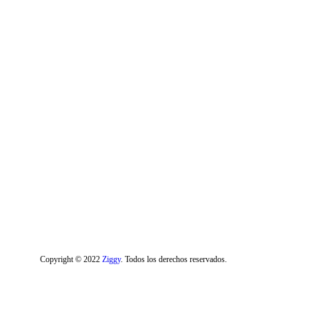
Copyright © 2022
Ziggy
. Todos los derechos reservados.