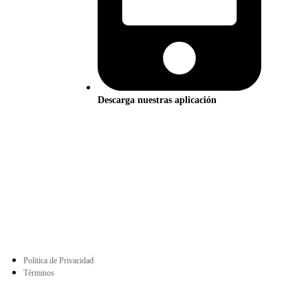
Descarga nuestras aplicación
Politica de Privacidad
Términos