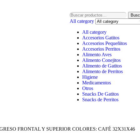
Busc
All category
All category
Accesorios Gatitos
Accesorios Pequeñitos
Accesorios Perritos
Alimento Aves
Alimento Conejitos
Alimento de Gatitos
Alimento de Perritos
Higiene
Medicamentos
Otros
Snacks De Gatitos
Snacks de Perritos
GRESO FRONTAL Y SUPERIOR COLORES: CAFÉ 32X31X46