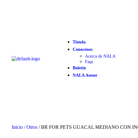
Tienda
Conocenos
Acerca de NALA
Faqs
Boletin
NALA Asesor
Inicio
/
Otros
/ BR FOR PETS GUACAL MEDIANO CON IN