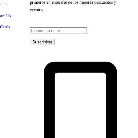
primeros en enterarte de los mejores descuentos y
iate
eventos.
act Us
 Cards
Suscribirse