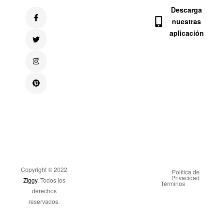
Descarga
nuestras
aplicación
Copyright © 2022
Politica de
Privacidad
Ziggy
. Todos los
Términos
derechos
reservados.