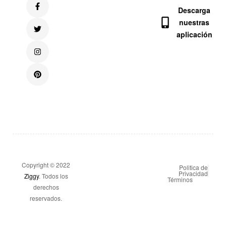
Descarga
nuestras
aplicación
Copyright © 2022
Politica de
Privacidad
Ziggy
. Todos los
Términos
derechos
reservados.