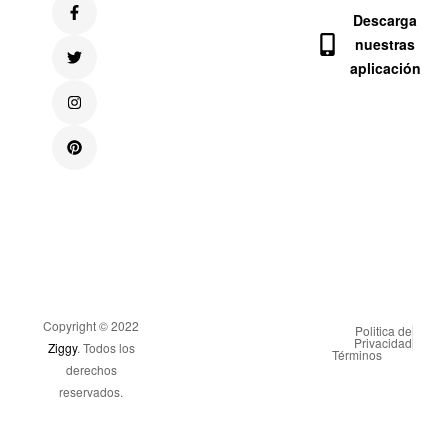
Descarga
nuestras
aplicación
Copyright © 2022
Politica de
Privacidad
Ziggy
. Todos los
Términos
derechos
reservados.