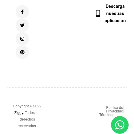
Descarga
nuestras
aplicación
Copyright © 2022
Politica de
Privacidad
Ziggy
. Todos los
Términos
derechos
reservados.