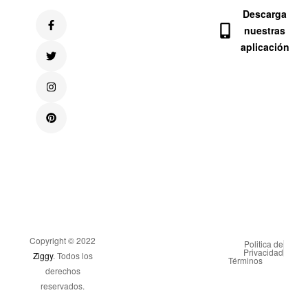
Descarga
nuestras
aplicación
Copyright © 2022
Politica de
Privacidad
Ziggy
. Todos los
Términos
derechos
reservados.