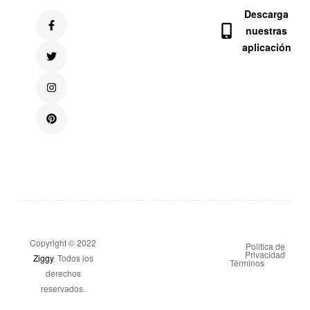
Descarga
nuestras
aplicación
Copyright © 2022
Politica de
Privacidad
Ziggy
. Todos los
Términos
derechos
reservados.