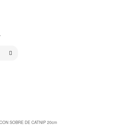
r
CON SOBRE DE CATNIP 20cm