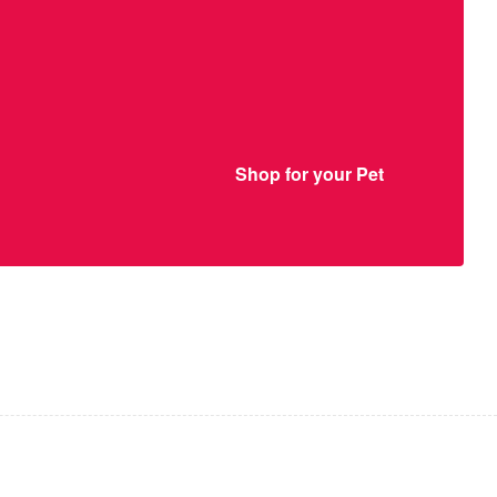
Shop for your Pet