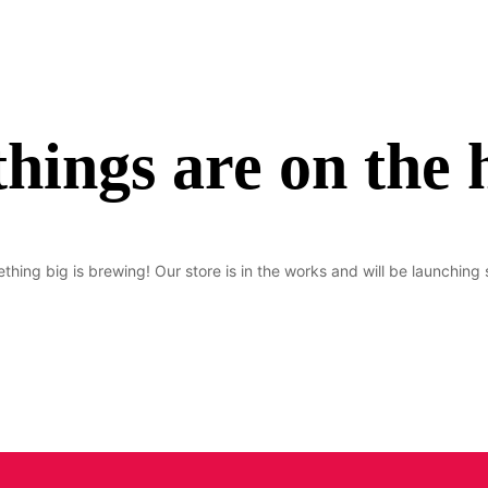
things are on the 
thing big is brewing! Our store is in the works and will be launching 