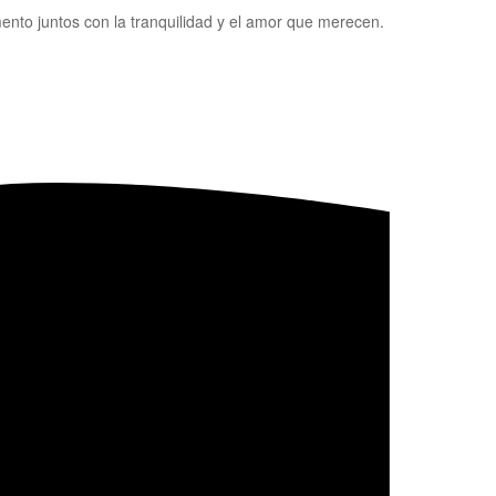
ento juntos con la tranquilidad y el amor que merecen.