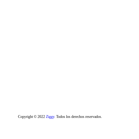
Copyright © 2022
Ziggy
. Todos los derechos reservados.