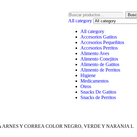
Busc
All category
All category
Accesorios Gatitos
Accesorios Pequeñitos
Accesorios Perritos
Alimento Aves
Alimento Conejitos
Alimento de Gatitos
Alimento de Perritos
Higiene
Medicamentos
Otros
Snacks De Gatitos
Snacks de Perritos
A ARNES Y CORREA COLOR NEGRO, VERDE Y NARANJA L