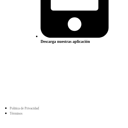
Descarga nuestras aplicación
Politica de Privacidad
Términos