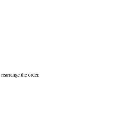
 rearrange the order.