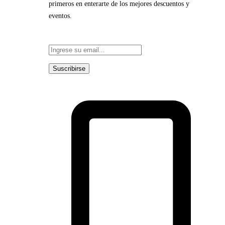
primeros en enterarte de los mejores descuentos y
eventos.
Suscribirse