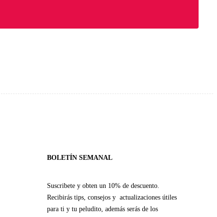
BOLETÍN SEMANAL
Suscribete y obten un 10% de descuento.
Recibirás tips, consejos y actualizaciones útiles
para ti y tu peludito, además serás de los