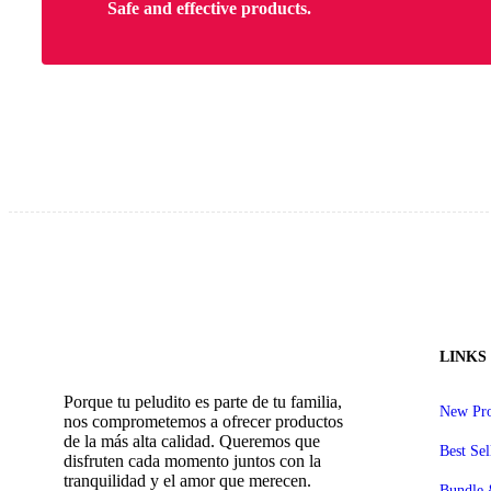
Safe and effective products.
LINKS
Porque tu peludito es parte de tu familia,
New Pro
nos comprometemos a ofrecer productos
de la más alta calidad. Queremos que
Best Sel
disfruten cada momento juntos con la
tranquilidad y el amor que merecen.
Bundle 