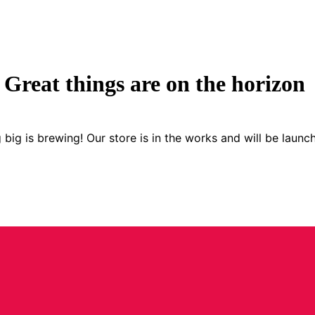
Great things are on the horizon
big is brewing! Our store is in the works and will be launc