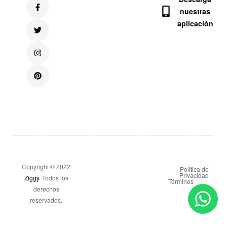
nuestras
aplicación
Copyright © 2022
Politica de
Privacidad
Ziggy
. Todos los
Términos
derechos
reservados.