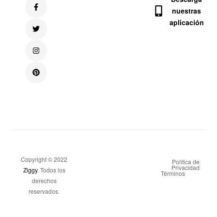
nuestras
aplicación
Copyright © 2022
Politica de
Privacidad
Ziggy
. Todos los
Términos
derechos
reservados.