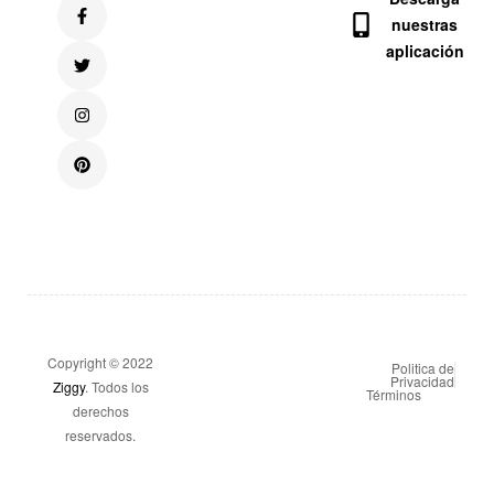
nuestras
aplicación
Copyright © 2022
Politica de
Privacidad
Ziggy
. Todos los
Términos
derechos
reservados.