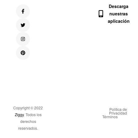
Descarga
nuestras
aplicación
Copyright © 2022
Politica de
Privacidad
Ziggy
. Todos los
Términos
derechos
reservados.