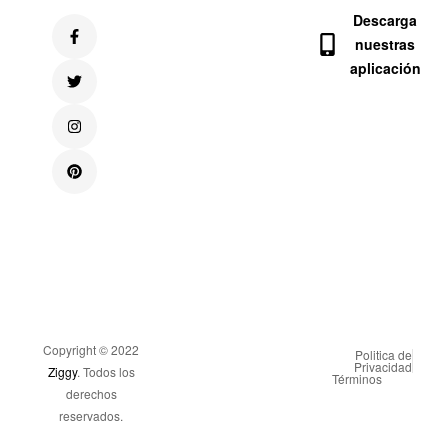
Descarga
nuestras
aplicación
Copyright © 2022
Politica de
Privacidad
Ziggy
. Todos los
Términos
derechos
reservados.