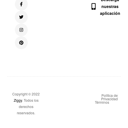
nuestras
aplicación
Copyright © 2022
Politica de
Privacidad
Ziggy
. Todos los
Términos
derechos
reservados.