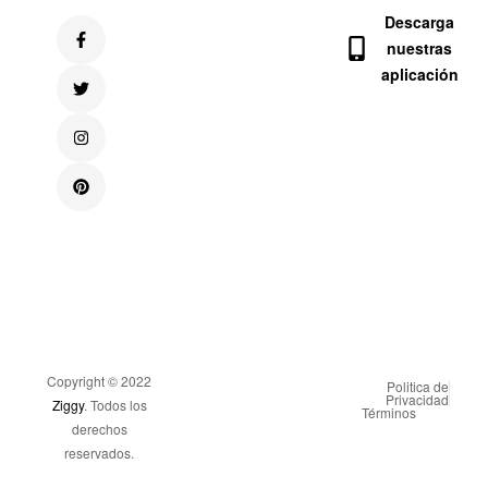
Descarga
nuestras
aplicación
Copyright © 2022
Politica de
Privacidad
Ziggy
. Todos los
Términos
derechos
reservados.