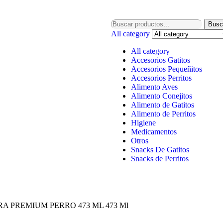
Busc
All category
All category
Accesorios Gatitos
Accesorios Pequeñitos
Accesorios Perritos
Alimento Aves
Alimento Conejitos
Alimento de Gatitos
Alimento de Perritos
Higiene
Medicamentos
Otros
Snacks De Gatitos
Snacks de Perritos
 PREMIUM PERRO 473 ML 473 Ml