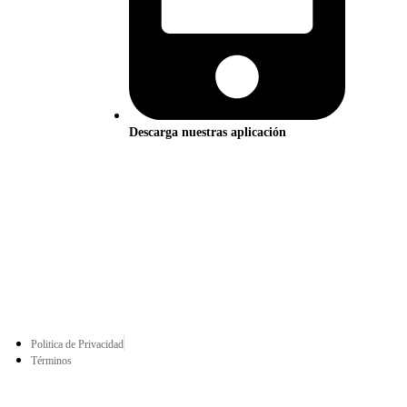
Descarga nuestras aplicación
Politica de Privacidad
Términos