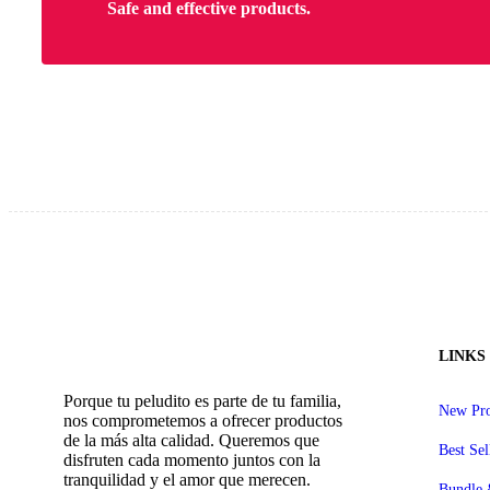
Safe and effective products.
LINKS
Porque tu peludito es parte de tu familia,
New Pro
nos comprometemos a ofrecer productos
de la más alta calidad. Queremos que
Best Sel
disfruten cada momento juntos con la
tranquilidad y el amor que merecen.
Bundle 