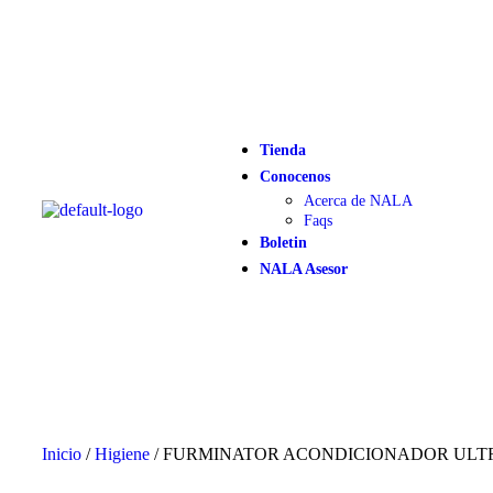
Tienda
Conocenos
Acerca de NALA
Faqs
Boletin
NALA Asesor
Inicio
/
Higiene
/ FURMINATOR ACONDICIONADOR ULTRA