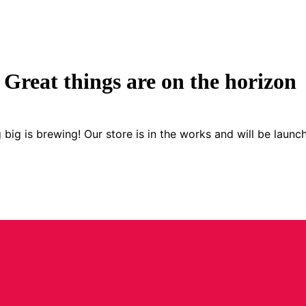
Great things are on the horizon
big is brewing! Our store is in the works and will be launc