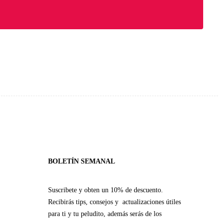
BOLETÍN SEMANAL
Suscribete y obten un 10% de descuento.
Recibirás tips, consejos y actualizaciones útiles
para ti y tu peludito, además serás de los