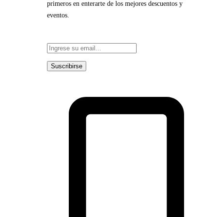
primeros en enterarte de los mejores descuentos y
eventos.
Suscribirse