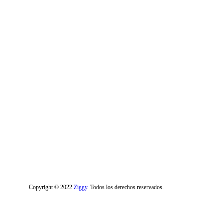
Copyright © 2022
Ziggy
. Todos los derechos reservados.