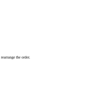
 rearrange the order.