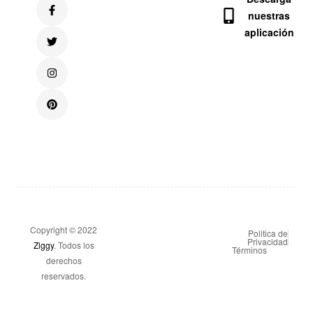
nuestras
aplicación
Copyright © 2022
Politica de
Privacidad
Ziggy
. Todos los
Términos
derechos
reservados.