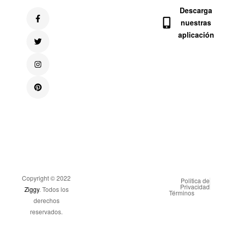
Descarga
nuestras
aplicación
Copyright © 2022
Politica de
Privacidad
Ziggy
. Todos los
Términos
derechos
reservados.