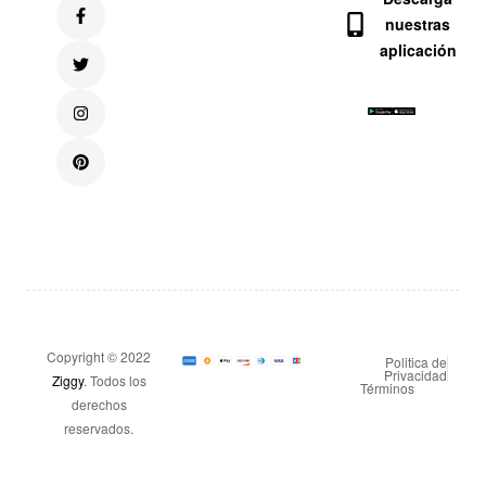
nuestras
aplicación
Copyright © 2022
Politica de
Privacidad
Ziggy
. Todos los
Términos
derechos
reservados.