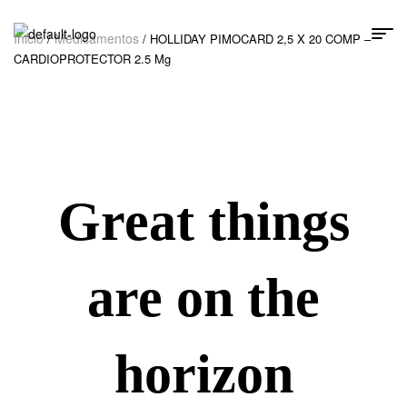
Inicio
Medicamentos
/
/ HOLLIDAY PIMOCARD 2,5 X 20 COMP –
CARDIOPROTECTOR 2.5 Mg
Great things
are on the
horizon