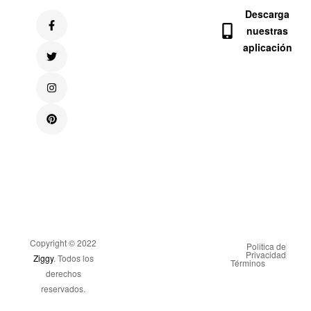
Descarga
nuestras
aplicación
Copyright © 2022
Politica de
Privacidad
Ziggy
. Todos los
Términos
derechos
reservados.