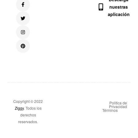
nuestras
aplicación
Copyright © 2022
Politica de
Privacidad
Ziggy
. Todos los
Términos
derechos
reservados.