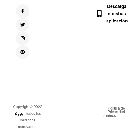
Descarga
nuestras
aplicación
Copyright © 2022
Politica de
Privacidad
Ziggy
. Todos los
Términos
derechos
reservados.