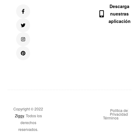
Descarga
nuestras
aplicación
Copyright © 2022
Politica de
Privacidad
Ziggy
. Todos los
Términos
derechos
reservados.