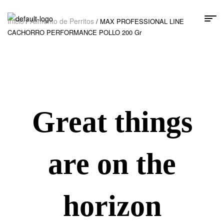
Inicio
Alimento de Perritos
/
/ MAX PROFESSIONAL LINE
CACHORRO PERFORMANCE POLLO 200 Gr
Great things
are on the
horizon