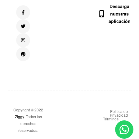
Descarga
nuestras
aplicación
Copyright © 2022
Politica de
Privacidad
Ziggy
. Todos los
Términos
derechos
reservados.