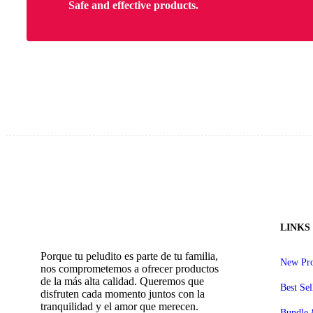
Safe and effective products.
LINKS
Porque tu peludito es parte de tu familia,
New Pro
nos comprometemos a ofrecer productos
de la más alta calidad. Queremos que
Best Sel
disfruten cada momento juntos con la
tranquilidad y el amor que merecen.
Bundle 