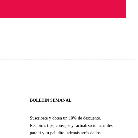
BOLETÍN SEMANAL
Suscribete y obten un 10% de descuento.
Recibirás tips, consejos y actualizaciones útiles
para ti y tu peludito, además serás de los