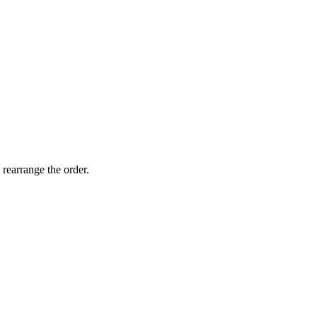
 rearrange the order.