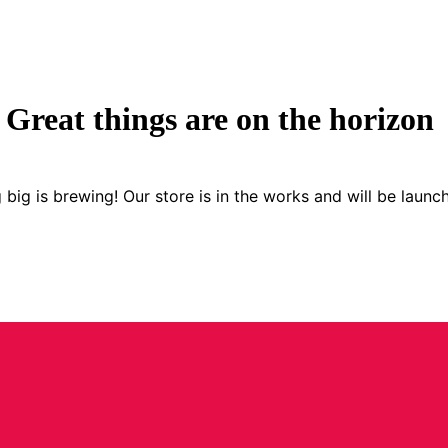
Great things are on the horizon
big is brewing! Our store is in the works and will be launc