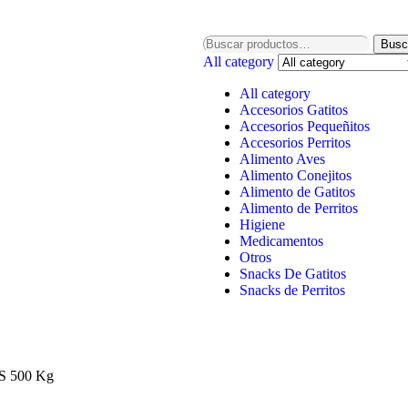
Busc
All category
All category
Accesorios Gatitos
Accesorios Pequeñitos
Accesorios Perritos
Alimento Aves
Alimento Conejitos
Alimento de Gatitos
Alimento de Perritos
Higiene
Medicamentos
Otros
Snacks De Gatitos
Snacks de Perritos
 500 Kg