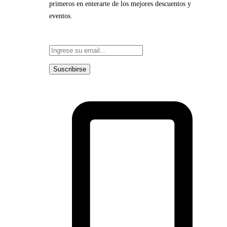
primeros en enterarte de los mejores descuentos y
eventos.
Suscribirse