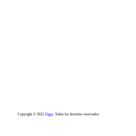
Copyright © 2022
Ziggy
. Todos los derechos reservados.