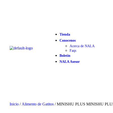
Tienda
Conocenos
Acerca de NALA
Faqs
Boletin
NALA Asesor
Inicio
/
Alimento de Gatitos
/ MINISHU PLUS MINISHU PLUS