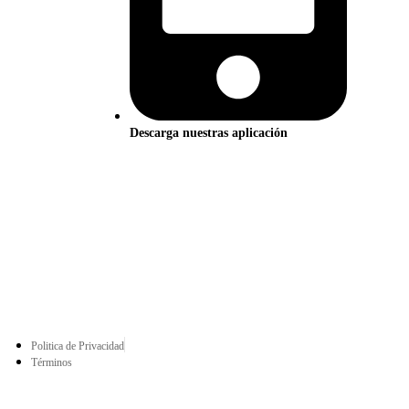
Descarga nuestras aplicación
Politica de Privacidad
Términos