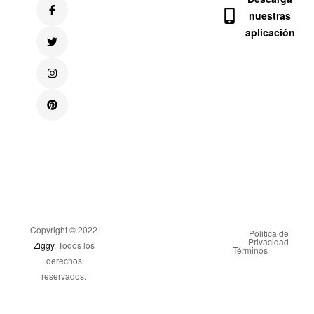
nuestras
aplicación
Copyright © 2022
Politica de
Privacidad
Ziggy
. Todos los
Términos
derechos
reservados.