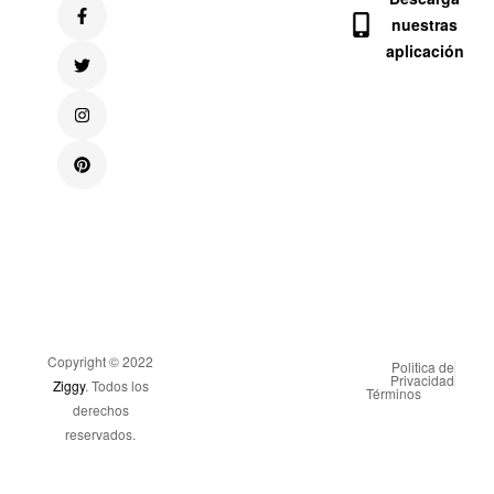
nuestras
aplicación
Copyright © 2022
Politica de
Privacidad
Ziggy
. Todos los
Términos
derechos
reservados.