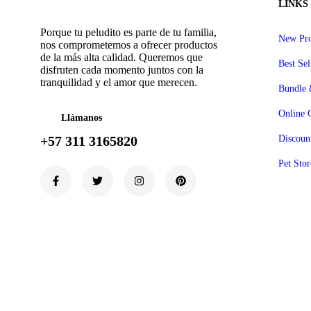
LINKS
Porque tu peludito es parte de tu familia,
New Pro
nos comprometemos a ofrecer productos
de la más alta calidad. Queremos que
Best Sel
disfruten cada momento juntos con la
tranquilidad y el amor que merecen.
Bundle 
Online 
Llámanos
+57 311 3165820
Discoun
Pet Stor