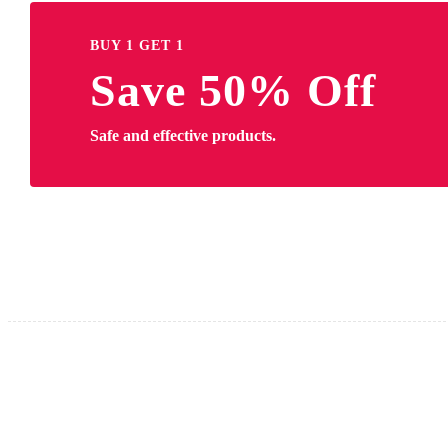
BUY 1 GET 1
Save 50% Off
Safe and effective products.