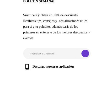
BOLETÍN SEMANAL
Suscribete y obten un 10% de descuento.
Recibirás tips, consejos y actualizaciones útiles
para ti y tu peludito, además serás de los
primeros en enterarte de los mejores descuentos y
eventos.
Descarga nuestras aplicación