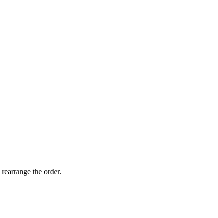
 rearrange the order.