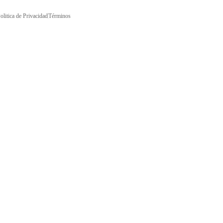
olitica de Privacidad
Términos