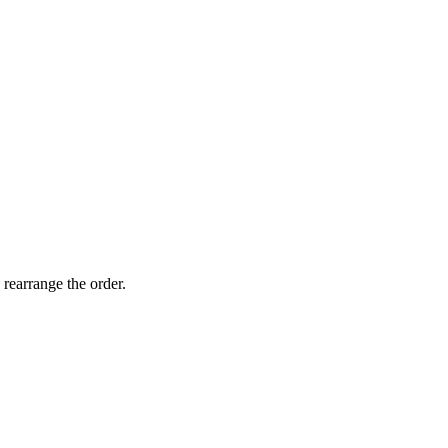
 rearrange the order.