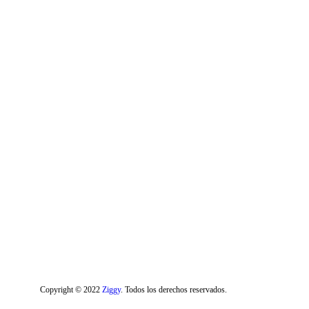
Copyright © 2022
Ziggy
. Todos los derechos reservados.