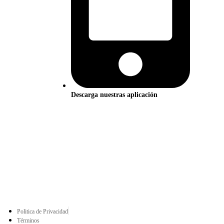
Descarga nuestras aplicación
Politica de Privacidad
Términos