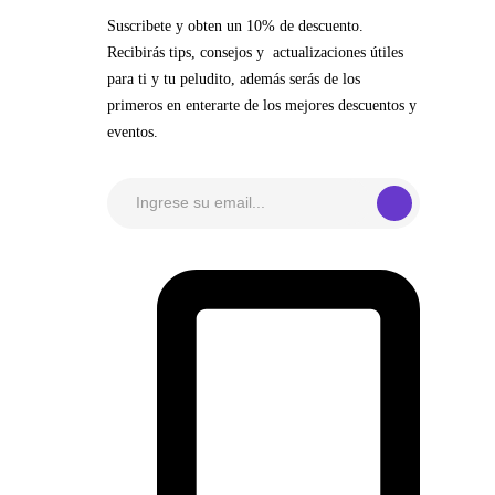
Suscribete y obten un 10% de descuento.
Recibirás tips, consejos y actualizaciones útiles
para ti y tu peludito, además serás de los
primeros en enterarte de los mejores descuentos y
eventos.