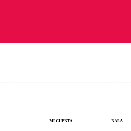
MI CUENTA
NALA