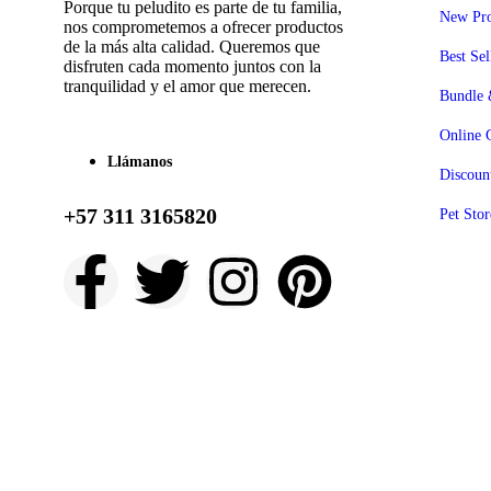
Porque tu peludito es parte de tu familia,
New Pro
nos comprometemos a ofrecer productos
de la más alta calidad. Queremos que
Best Sel
disfruten cada momento juntos con la
tranquilidad y el amor que merecen.
Bundle 
Online 
Llámanos
Discoun
+57 311 3165820
Pet Stor