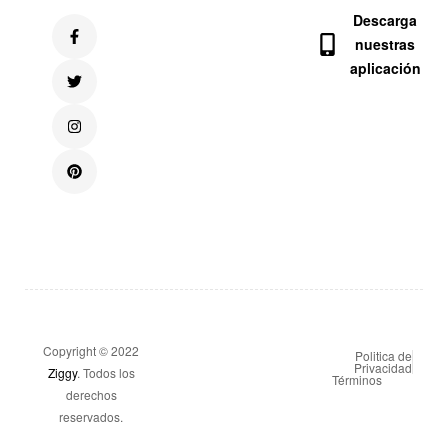
Descarga
nuestras
aplicación
Copyright © 2022
Politica de
Privacidad
Ziggy
. Todos los
Términos
derechos
reservados.