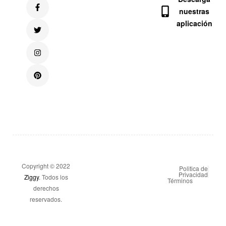
nuestras
aplicación
Copyright © 2022
Politica de
Privacidad
Ziggy
. Todos los
Términos
derechos
reservados.