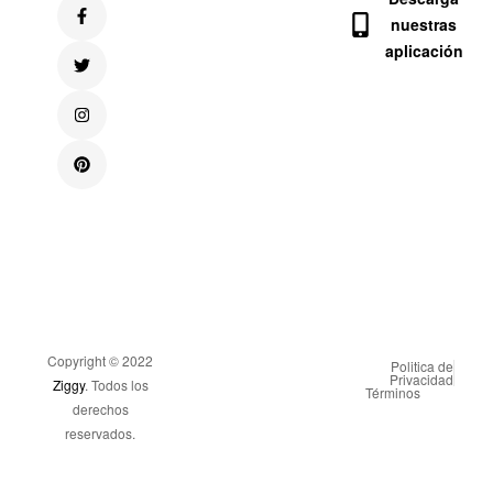
nuestras
aplicación
Copyright © 2022
Politica de
Privacidad
Ziggy
. Todos los
Términos
derechos
reservados.