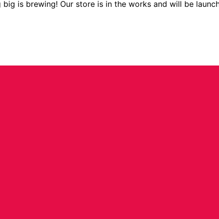
big is brewing! Our store is in the works and will be launc