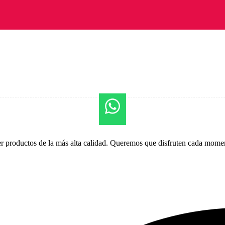
er productos de la más alta calidad. Queremos que disfruten cada momen