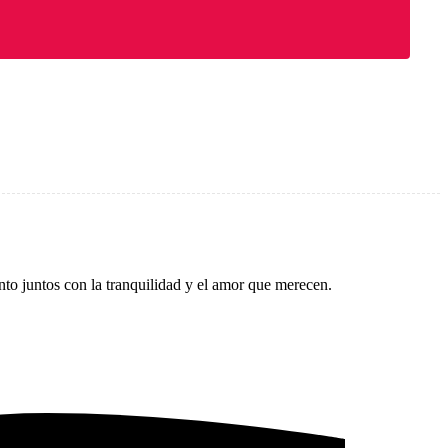
to juntos con la tranquilidad y el amor que merecen.