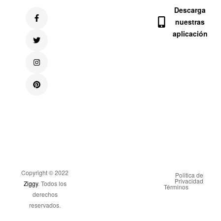
Descarga
nuestras
aplicación
Copyright © 2022
Politica de
Privacidad
Ziggy
. Todos los
Términos
derechos
reservados.