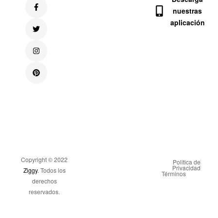
nuestras
aplicación
Copyright © 2022
Politica de
Privacidad
Ziggy
. Todos los
Términos
derechos
reservados.