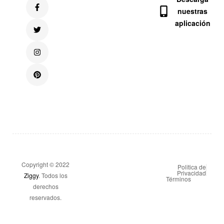
nuestras
aplicación
Copyright © 2022
Politica de
Privacidad
Ziggy
. Todos los
Términos
derechos
reservados.