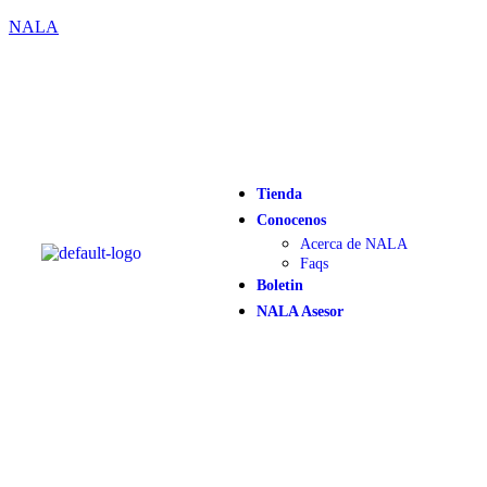
NALA
Tienda
Conocenos
Acerca de NALA
Faqs
Boletin
NALA Asesor