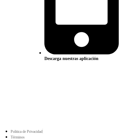
Descarga nuestras aplicación
Politica de Privacidad
Términos