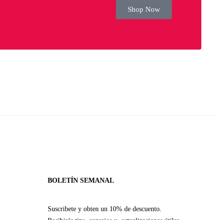
Shop Now
BOLETÍN SEMANAL
Suscribete y obten un 10% de descuento.