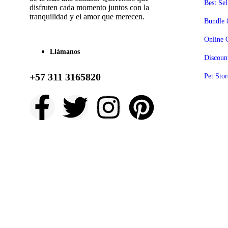
Best Sel
disfruten cada momento juntos con la
tranquilidad y el amor que merecen.
Bundle 
Online 
Llámanos
Discoun
+57 311 3165820
Pet Stor