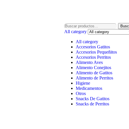
Busc
All category
All category
Accesorios Gatitos
Accesorios Pequeñitos
Accesorios Perritos
Alimento Aves
Alimento Conejitos
Alimento de Gatitos
Alimento de Perritos
Higiene
Medicamentos
Otros
Snacks De Gatitos
Snacks de Perritos