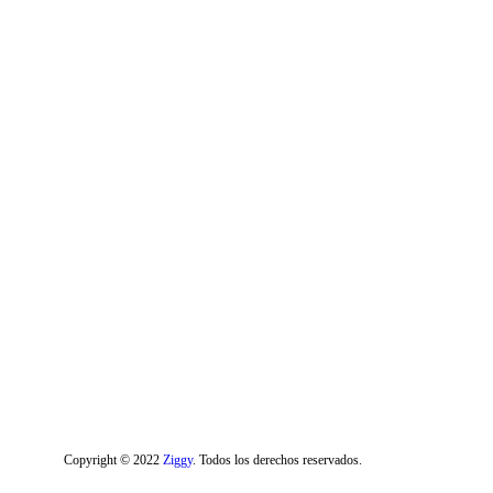
Copyright © 2022
Ziggy
. Todos los derechos reservados.