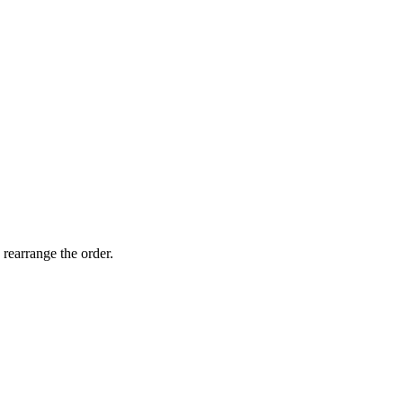
 rearrange the order.